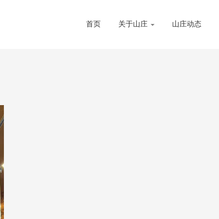
首页
关于山庄
山庄动态